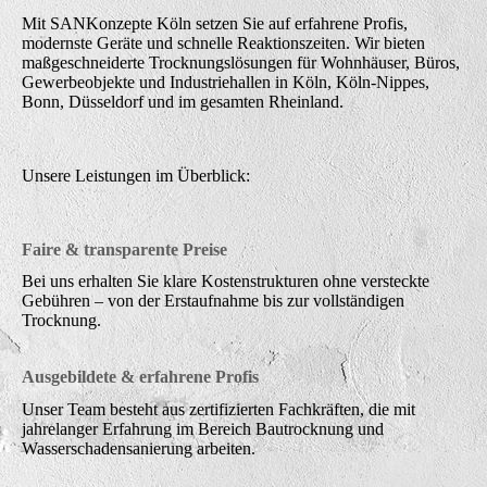
Mit SANKonzepte Köln setzen Sie auf erfahrene Profis,
modernste Geräte und schnelle Reaktionszeiten. Wir bieten
maßgeschneiderte Trocknungslösungen für Wohnhäuser, Büros,
Gewerbeobjekte und Industriehallen in Köln, Köln-Nippes,
Bonn, Düsseldorf und im gesamten Rheinland.
Unsere Leistungen im Überblick:
Faire & transparente Preise
Bei uns erhalten Sie klare Kostenstrukturen ohne versteckte
Gebühren – von der Erstaufnahme bis zur vollständigen
Trocknung.
Ausgebildete & erfahrene Profis
Unser Team besteht aus zertifizierten Fachkräften, die mit
jahrelanger Erfahrung im Bereich Bautrocknung und
Wasserschadensanierung arbeiten.