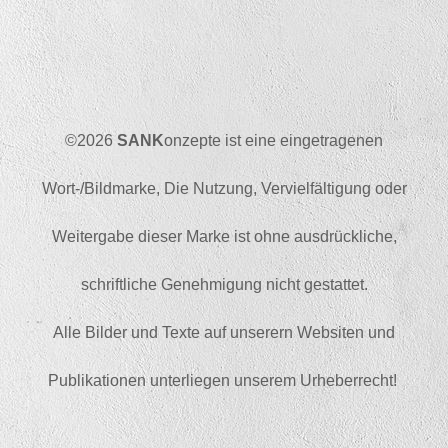
©2026
SANK
onzepte ist eine eingetragenen
Wort-/Bildmarke, Die Nutzung, Vervielfältigung oder
Weitergabe dieser Marke ist ohne ausdrückliche,
schriftliche Genehmigung nicht gestattet.
Alle Bilder und Texte auf unserern Websiten und
Publikationen unterliegen unserem Urheberrecht!