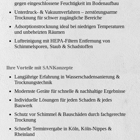
gegen eingeschlossene Feuchtigkeit im Bodenaufbau
Unterdruck- & Vakuumverfahren – zerstörungsarme
Trocknung für schwer zugängliche Bereiche
Adsorptionstrocknung ideal bei niedrigen Temperaturen
und unbeheizten Räumen
Luftreinigung mit HEPA-Filtern Entfernung von
Schimmelsporen, Staub & Schadstoffen
Ihre Vorteile mit SANKonzepte
Langjährige Erfahrung in Wasserschadensanierung &
Trocknungstechnik
Modernste Geräte für schnelle & nachhaltige Ergebnisse
Individuelle Lösungen für jeden Schaden & jedes
Bauwerk
Schutz vor Schimmel & Bauschäden durch fachgerechte
Trocknung
Schnelle Terminvergabe in Köln, Köln-Nippes &
Rheinland