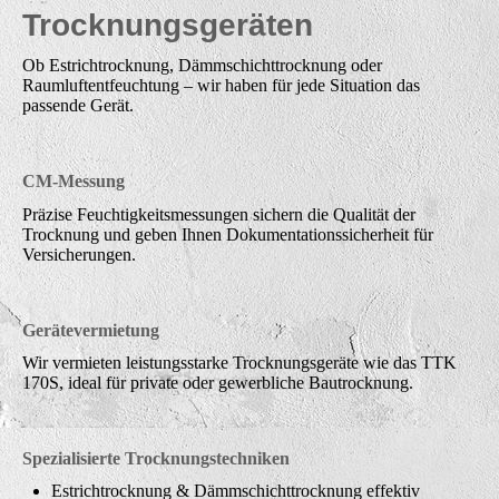
Trocknungsgeräten
Ob Estrichtrocknung, Dämmschichttrocknung oder
Raumluftentfeuchtung – wir haben für jede Situation das
passende Gerät.
CM-Messung
Präzise Feuchtigkeitsmessungen sichern die Qualität der
Trocknung und geben Ihnen Dokumentationssicherheit für
Versicherungen.
Gerätevermietung
Wir vermieten leistungsstarke Trocknungsgeräte wie das TTK
170S, ideal für private oder gewerbliche Bautrocknung.
Spezialisierte Trocknungstechniken
Estrichtrocknung & Dämmschichttrocknung effektiv