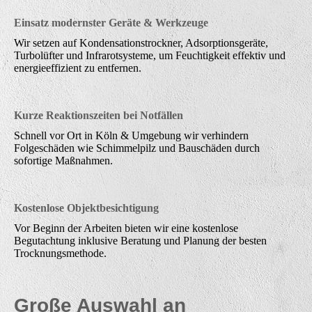
Einsatz modernster Geräte & Werkzeuge
Wir setzen auf Kondensationstrockner, Adsorptionsgeräte,
Turbolüfter und Infrarotsysteme, um Feuchtigkeit effektiv und
energieeffizient zu entfernen.
Kurze Reaktionszeiten bei Notfällen
Schnell vor Ort in Köln & Umgebung wir verhindern
Folgeschäden wie Schimmelpilz und Bauschäden durch
sofortige Maßnahmen.
Kostenlose Objektbesichtigung
Vor Beginn der Arbeiten bieten wir eine kostenlose
Begutachtung inklusive Beratung und Planung der besten
Trocknungsmethode.
Große Auswahl an