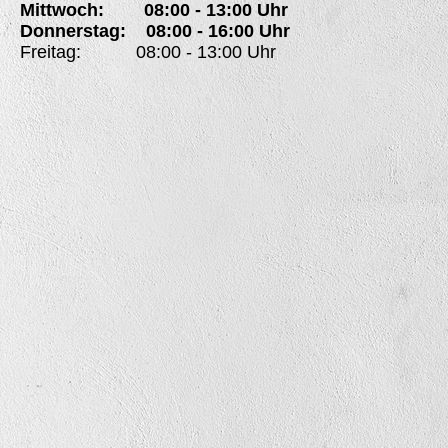
Mittwoch: 08:00 - 13:00 Uhr
Donnerstag: 08:00 - 16:00 Uhr
Freitag: 08:00 - 13:00 Uhr