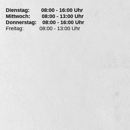
Dienstag: 08:00 - 16:00 Uhr
Mittwoch: 08:00 - 13:00 Uhr
Donnerstag: 08:00 - 16:00 Uhr
Freitag: 08:00 - 13:00 Uhr