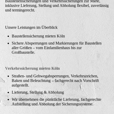
Baustellensicherungen und Verkehrssicherungen zur Miete,
inklusive Lieferung, Stellung und Abholung flexibel, zuverlässig
und termingerecht.
Unsere Leistungen im Überblick
Baustellensicherung mieten Köln
Sichere Absperrungen und Markierungen für Baustellen
aller Größen – vom Einfamilienhaus bis zur
Großbaustelle.
Verkehrssicherung mieten Köln
Straßen- und Gehwegabsperrungen, Verkehrszeichen,
Baken und Beleuchtung – fachgerecht nach Vorschrift
aufgestellt.
Lieferung, Stellung & Abholung
Wir übernehmen die pünktliche Lieferung, fachgerechte
Aufstellung und Abholung der Sicherungssysteme.