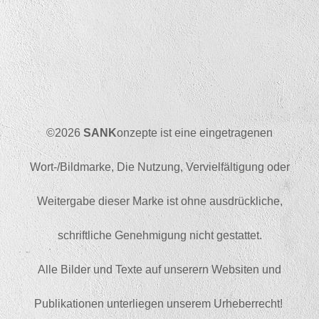
©2026
SANK
onzepte ist eine eingetragenen
Wort-/Bildmarke, Die Nutzung, Vervielfältigung oder
Weitergabe dieser Marke ist ohne ausdrückliche,
schriftliche Genehmigung nicht gestattet.
Alle Bilder und Texte auf unserern Websiten und
Publikationen unterliegen unserem Urheberrecht!