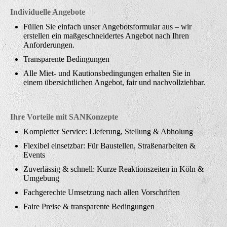
Individuelle Angebote
Füllen Sie einfach unser Angebotsformular aus – wir
erstellen ein maßgeschneidertes Angebot nach Ihren
Anforderungen.
Transparente Bedingungen
Alle Miet- und Kautionsbedingungen erhalten Sie in
einem übersichtlichen Angebot, fair und nachvollziehbar.
Ihre Vorteile mit SANKonzepte
Kompletter Service: Lieferung, Stellung & Abholung
Flexibel einsetzbar: Für Baustellen, Straßenarbeiten &
Events
Zuverlässig & schnell: Kurze Reaktionszeiten in Köln &
Umgebung
Fachgerechte Umsetzung nach allen Vorschriften
Faire Preise & transparente Bedingungen