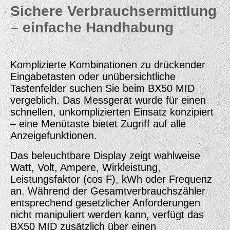
Sichere Verbrauchsermittlung
– einfache Handhabung
Komplizierte Kombinationen zu drückender
Eingabetasten oder unübersichtliche
Tastenfelder suchen Sie beim BX50 MID
vergeblich. Das Messgerät wurde für einen
schnellen, unkomplizierten Einsatz konzipiert
– eine Menütaste bietet Zugriff auf alle
Anzeigefunktionen.
Das beleuchtbare Display zeigt wahlweise
Watt, Volt, Ampere, Wirkleistung,
Leistungsfaktor (cos F), kWh oder Frequenz
an. Während der Gesamtverbrauchszähler
entsprechend gesetzlicher Anforderungen
nicht manipuliert werden kann, verfügt das
BX50 MID zusätzlich über einen