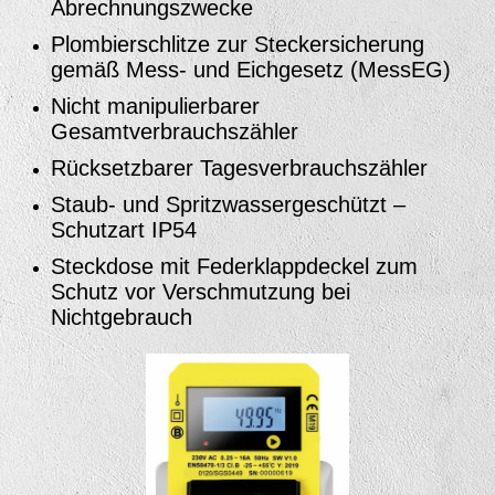
Abrechnungszwecke
Plombierschlitze zur Steckersicherung
gemäß Mess- und Eichgesetz (MessEG)
Nicht manipulierbarer
Gesamtverbrauchszähler
Rücksetzbarer Tagesverbrauchszähler
Staub- und Spritzwassergeschützt –
Schutzart IP54
Steckdose mit Federklappdeckel zum
Schutz vor Verschmutzung bei
Nichtgebrauch