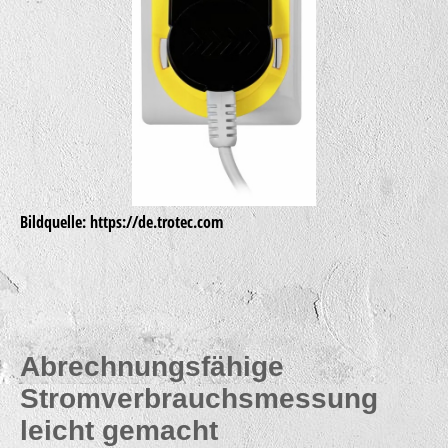
Bildquelle: https://de.trotec.com
Abrechnungsfähige
Stromverbrauchsmessung
leicht gemacht