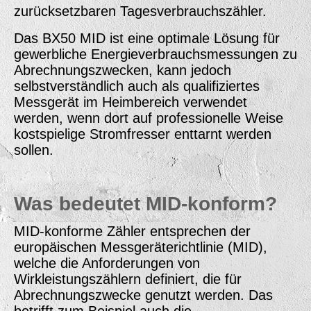
zurücksetzbaren Tagesverbrauchszähler.
Das BX50 MID ist eine optimale Lösung für
gewerbliche Energieverbrauchsmessungen zu
Abrechnungszwecken, kann jedoch
selbstverständlich auch als qualifiziertes
Messgerät im Heimbereich verwendet
werden, wenn dort auf professionelle Weise
kostspielige Stromfresser enttarnt werden
sollen.
Was bedeutet MID-konform?
MID-konforme Zähler entsprechen der
europäischen Messgeräterichtlinie (MID),
welche die Anforderungen von
Wirkleistungszählern definiert, die für
Abrechnungszwecke genutzt werden. Das
betrifft zum Beispiel auch die