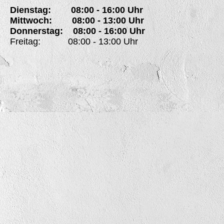
Dienstag: 08:00 - 16:00 Uhr
Mittwoch: 08:00 - 13:00 Uhr
Donnerstag: 08:00 - 16:00 Uhr
Freitag: 08:00 - 13:00 Uhr