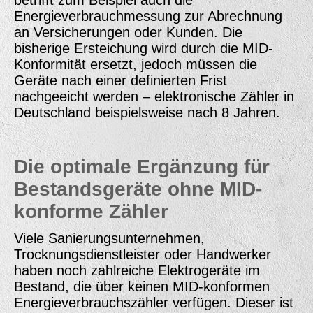
Energieverbrauchmessung zur Abrechnung
an Versicherungen oder Kunden. Die
bisherige Ersteichung wird durch die MID-
Konformität ersetzt, jedoch müssen die
Geräte nach einer definierten Frist
nachgeeicht werden – elektronische Zähler in
Deutschland beispielsweise nach 8 Jahren.
Die optimale Ergänzung für
Bestandsgeräte ohne MID-
konforme Zähler
Viele Sanierungsunternehmen,
Trocknungsdienstleister oder Handwerker
haben noch zahlreiche Elektrogeräte im
Bestand, die über keinen MID-konformen
Energieverbrauchszähler verfügen. Dieser ist