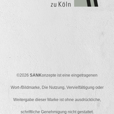
©2026
SANK
onzepte ist eine eingetragenen
Wort-/Bildmarke, Die Nutzung, Vervielfältigung oder
Weitergabe dieser Marke ist ohne ausdrückliche,
schriftliche Genehmigung nicht gestattet.