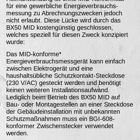
für eine gewerbliche Energieverbrauchs­
messung zu Abrechnungszwecken jedoch
nicht erlaubt. Diese Lücke wird durch das
BX50 MID kostengünstig geschlossen,
welches speziell für diesen Zweck konzipiert
wurde:
Das MID-konforme*
Energieverbrauchsmessgerät kann einfach
zwischen Elektrogerät und eine
haushaltsübliche Schutzkontakt-Steckdose
(230 V/AC) gesteckt werden und benötigt
keinen weiteren Installationsaufwand.
Lediglich beim Betrieb des BX50 MID auf
Bau- oder Montagestellen an einer Steckdose
der Gebäudeinstallation mit unbekannten
Schutzmaßnahmen muss ein BGI-608-
konformer Zwischenstecker verwendet
werden.