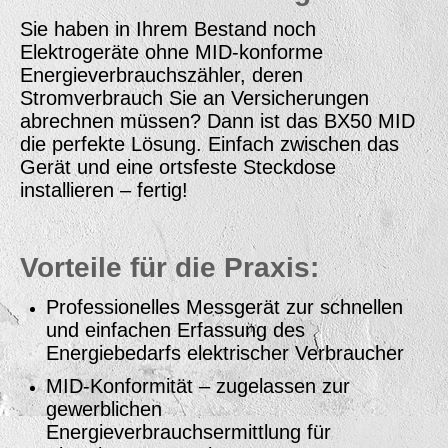
Sie haben in Ihrem Bestand noch
Elektrogeräte ohne MID-konforme
Energieverbrauchszähler, deren
Stromverbrauch Sie an Versicherungen
abrechnen müssen? Dann ist das BX50 MID
die perfekte Lösung. Einfach zwischen das
Gerät und eine ortsfeste Steckdose
installieren – fertig!
Vorteile für die Praxis:
Professionelles Messgerät zur schnellen
und einfachen Erfassung des
Energiebedarfs elektrischer Verbraucher
MID-Konformität – zugelassen zur
gewerblichen
Energieverbrauchsermittlung für